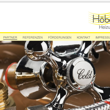
PARTNER
REFERENZEN
FÖRDERUNGEN
KONTAKT
IMPRESS