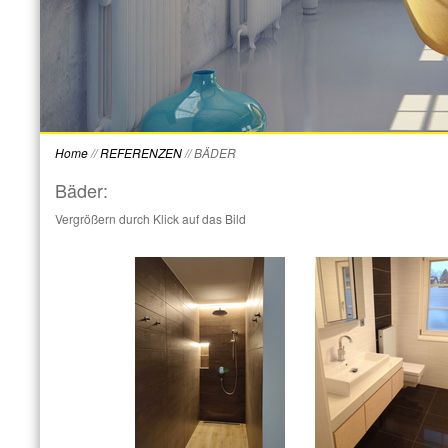
Home
//
REFERENZEN
//
BÄDER
Bäder:
Vergrößern durch Klick auf das Bild